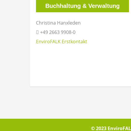
Buchhaltung & Verwaltung
Christina Hanxleden
+49 2663 9908-0
EnviroFALK Erstkontakt
© 2023 EnviroFAL