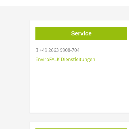
Service
+49 2663 9908-704
EnviroFALK Dienstleitungen