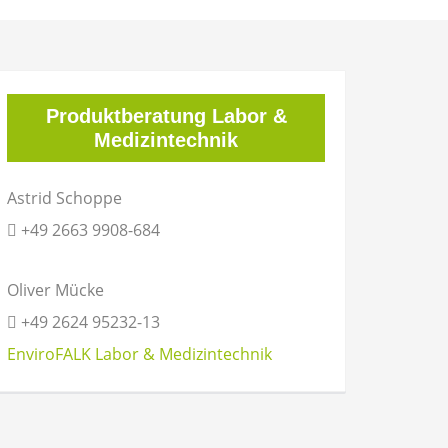
Produktberatung Labor &
Medizintechnik
Astrid Schoppe
+49 2663 9908-684
Oliver Mücke
+49 2624 95232-13
EnviroFALK Labor & Medizintechnik