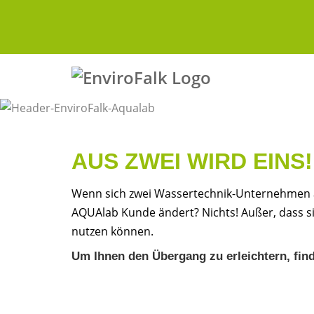
AUS ZWEI WIRD EINS
Wenn sich zwei Wassertechnik-Unternehmen a
AQUAlab Kunde ändert? Nichts! Außer, dass si
nutzen können.
Um Ihnen den Übergang zu erleichtern, find