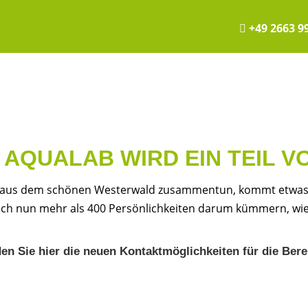
+49 2663 9
! AQUALAB WIRD EIN TEIL 
us dem schönen Westerwald zusammentun, kommt etwas rich
ch nun mehr als 400 Persönlichkeiten darum kümmern, wie S
en Sie hier die neuen Kontaktmöglichkeiten für die Bere